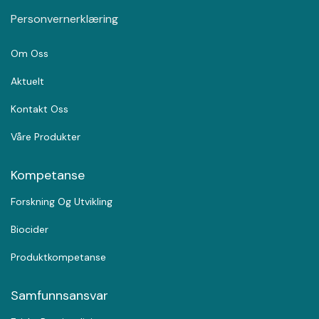
Personvernerklæring
Om Oss
Aktuelt
Kontakt Oss
Våre Produkter
Kompetanse
Forskning Og Utvikling
Biocider
Produktkompetanse
Samfunnsansvar